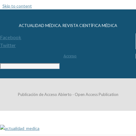
Skip to content
ACTUALIDAD MÉDICA. REVISTA CIENTÍFICA MÉDICA
Facebook
Twitter
Acceso
Publicación de Acceso Abierto · Open Access Publication