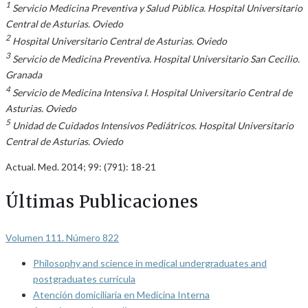
1
Servicio Medicina Preventiva y Salud Pública. Hospital Universitario
Central de Asturias. Oviedo
2
Hospital Universitario Central de Asturias. Oviedo
3
Servicio de Medicina Preventiva. Hospital Universitario San Cecilio.
Granada
4
Servicio de Medicina Intensiva I. Hospital Universitario Central de
Asturias. Oviedo
5
Unidad de Cuidados Intensivos Pediátricos. Hospital Universitario
Central de Asturias. Oviedo
Actual. Med. 2014; 99: (791): 18-21
Últimas Publicaciones
Volumen 111. Número 822
Philosophy and science in medical undergraduates and
postgraduates curricula
Atención domiciliaria en Medicina Interna