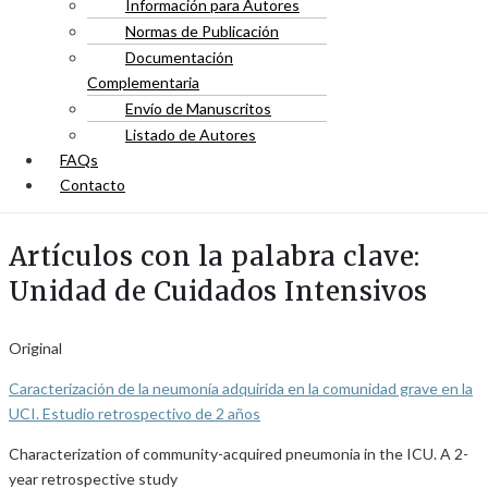
Información para Autores
Normas de Publicación
Documentación
Complementaria
Envío de Manuscritos
Listado de Autores
FAQs
Contacto
Artículos con la palabra clave:
Unidad de Cuidados Intensivos
Original
Caracterización de la neumonía adquirida en la comunidad grave en la
UCI. Estudio retrospectivo de 2 años
Characterization of community-acquired pneumonia in the ICU. A 2-
year retrospective study