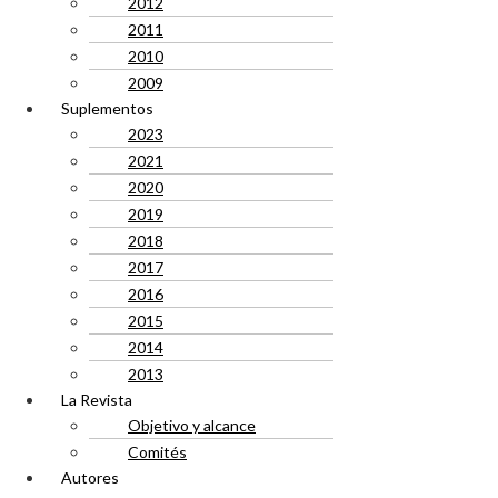
2012
2011
2010
2009
Suplementos
2023
2021
2020
2019
2018
2017
2016
2015
2014
2013
La Revista
Objetivo y alcance
Comités
Autores