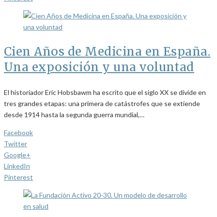
Cien Años de Medicina en España.
Una exposición y una voluntad
El historiador Eric Hobsbawm ha escrito que el siglo XX se divide en
tres grandes etapas: una primera de catástrofes que se extiende
desde 1914 hasta la segunda guerra mundial,…
Facebook
Twitter
Google+
LinkedIn
Pinterest