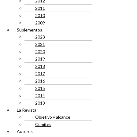
2012
2011
2010
2009
Suplementos
2023
2021
2020
2019
2018
2017
2016
2015
2014
2013
La Revista
Objetivo y alcance
Comités
Autores