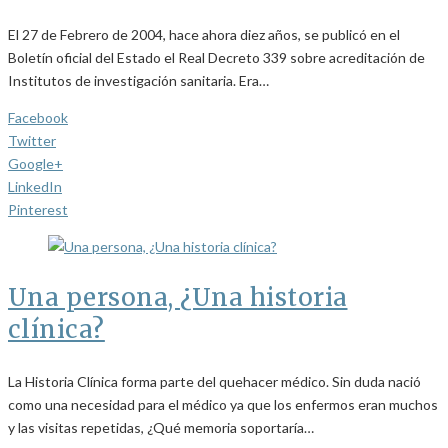
El 27 de Febrero de 2004, hace ahora diez años, se publicó en el
Boletín oficial del Estado el Real Decreto 339 sobre acreditación de
Institutos de investigación sanitaria. Era…
Facebook
Twitter
Google+
LinkedIn
Pinterest
Una persona, ¿Una historia
clínica?
La Historia Clínica forma parte del quehacer médico. Sin duda nació
como una necesidad para el médico ya que los enfermos eran muchos
y las visitas repetidas, ¿Qué memoria soportaría…