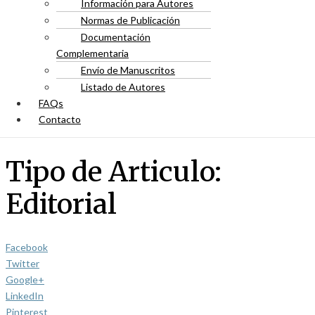
Información para Autores
Normas de Publicación
Documentación
Complementaria
Envío de Manuscritos
Listado de Autores
FAQs
Contacto
Tipo de Articulo:
Editorial
Facebook
Twitter
Google+
LinkedIn
Pinterest