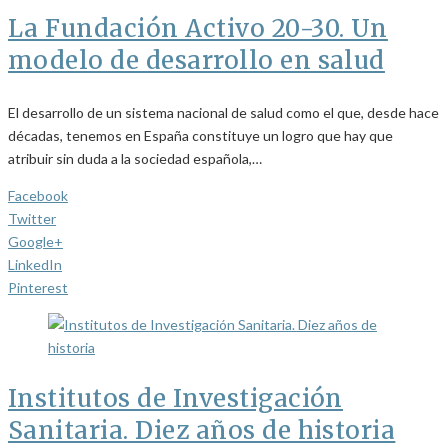
La Fundación Activo 20-30. Un
modelo de desarrollo en salud
El desarrollo de un sistema nacional de salud como el que, desde hace
décadas, tenemos en España constituye un logro que hay que
atribuir sin duda a la sociedad española,…
Facebook
Twitter
Google+
LinkedIn
Pinterest
Institutos de Investigación
Sanitaria. Diez años de historia