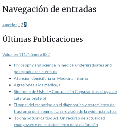
Navegación de entradas
1
2
3
Anterior
Últimas Publicaciones
Volumen 111. Número 822
Philosophy and science in medical undergraduates and
postgraduates curricula
Atención domiciliaria en Medicina Interna
Agresiones a los medic@s
Síndrome de Usher y Contracción Capsular tras cirugía de
cataratas bilateral
El papel del cronotipo en el diagnóstico y tratamiento del
trastorno de insomnio: Una revisión de la evidencia actual
Toxina botulínica tipo A1. Un recurso de actualidad
coadyuvante en el tratamiento de la disfunción