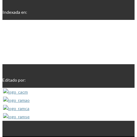
Indexada en:
Editado por: