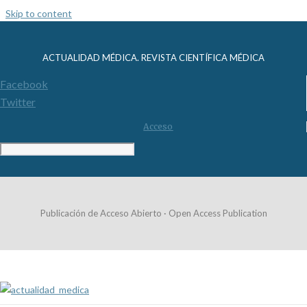
Skip to content
ACTUALIDAD MÉDICA. REVISTA CIENTÍFICA MÉDICA
Facebook
Twitter
Acceso
Publicación de Acceso Abierto · Open Access Publication