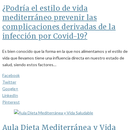
¿Podría el estilo de vida
mediterráneo prevenir las
complicaciones derivadas de la
infección por Covid-19?
Es bien conocido que la forma en la que nos alimentamos y el estilo de
vida que llevamos tiene una influencia directa en nuestro estado de
salud, siendo estos factores…
Facebook
Twitter
Google+
LinkedIn
Pinterest
Aula Dieta Mediterránea y Vida