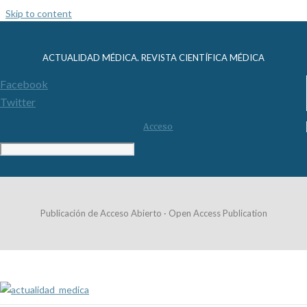
Skip to content
ACTUALIDAD MÉDICA. REVISTA CIENTÍFICA MÉDICA
Facebook
Twitter
Acceso
Publicación de Acceso Abierto · Open Access Publication