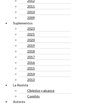
2012
2011
2010
2009
Suplementos
2023
2021
2020
2019
2018
2017
2016
2015
2014
2013
La Revista
Objetivo y alcance
Comités
Autores