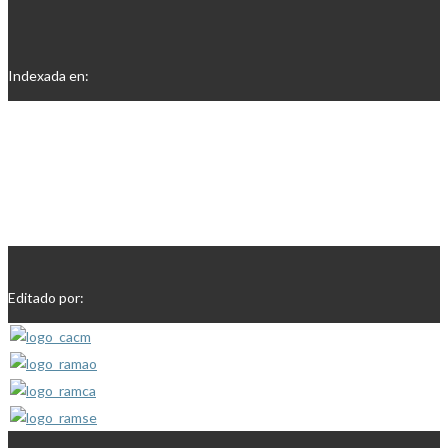
Indexada en:
Editado por: