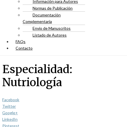
Información para Autores
Normas de Publicación
Documentación
Complementaria
Envío de Manuscritos
Listado de Autores
FAQs
Contacto
Especialidad:
Nutriología
Facebook
Twitter
Google+
LinkedIn
Pinterest