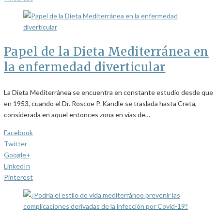
Papel de la Dieta Mediterránea en
la enfermedad diverticular
La Dieta Mediterránea se encuentra en constante estudio desde que
en 1953, cuando el Dr. Roscoe P. Kandle se traslada hasta Creta,
considerada en aquel entonces zona en vías de…
Facebook
Twitter
Google+
LinkedIn
Pinterest