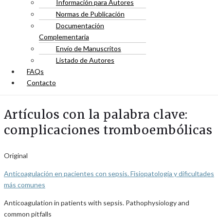
Información para Autores
Normas de Publicación
Documentación
Complementaria
Envío de Manuscritos
Listado de Autores
FAQs
Contacto
Artículos con la palabra clave:
complicaciones tromboembólicas
Original
Anticoagulación en pacientes con sepsis. Fisiopatología y dificultades
más comunes
Anticoagulation in patients with sepsis. Pathophysiology and
common pitfalls