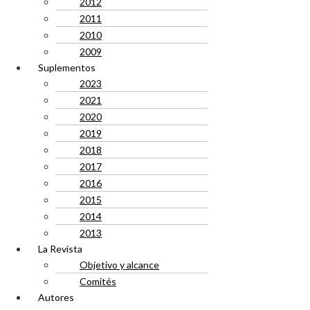
2012
2011
2010
2009
Suplementos
2023
2021
2020
2019
2018
2017
2016
2015
2014
2013
La Revista
Objetivo y alcance
Comités
Autores