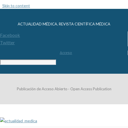
Skip to content
ACTUALIDAD MÉDICA. REVISTA CIENTÍFICA MÉDICA
Facebook
Twitter
Acceso
Publicación de Acceso Abierto · Open Access Publication