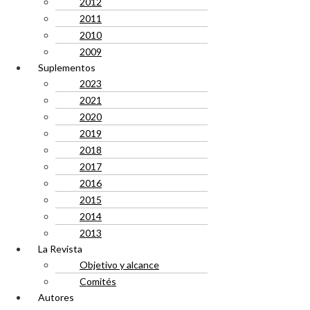
2012
2011
2010
2009
Suplementos
2023
2021
2020
2019
2018
2017
2016
2015
2014
2013
La Revista
Objetivo y alcance
Comités
Autores