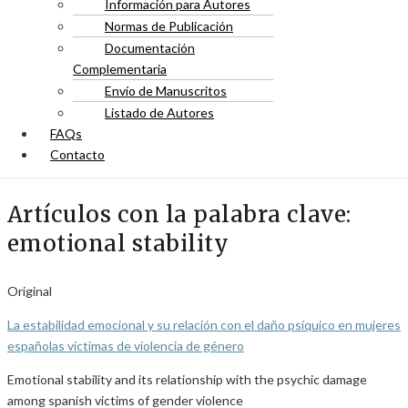
Información para Autores
Normas de Publicación
Documentación
Complementaria
Envío de Manuscritos
Listado de Autores
FAQs
Contacto
Artículos con la palabra clave:
emotional stability
Original
La estabilidad emocional y su relación con el daño psíquico en mujeres
españolas víctimas de violencia de género
Emotional stability and its relationship with the psychic damage
among spanish victims of gender violence