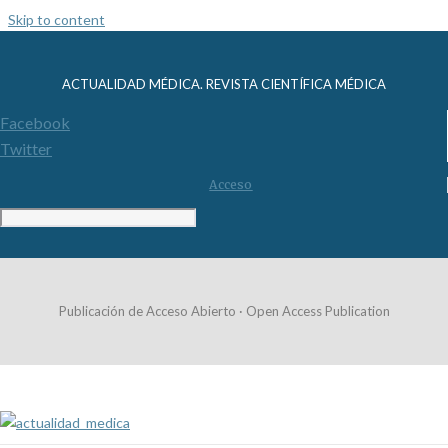
Skip to content
ACTUALIDAD MÉDICA. REVISTA CIENTÍFICA MÉDICA
Facebook
Twitter
Acceso
Publicación de Acceso Abierto · Open Access Publication