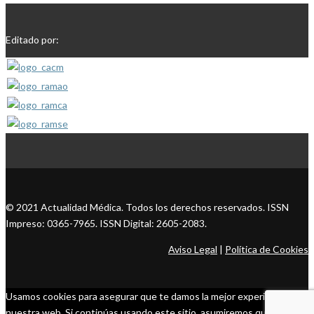
Editado por:
© 2021 Actualidad Médica. Todos los derechos reservados. ISSN
Impreso: 0365-7965. ISSN Digital: 2605-2083.
Aviso Legal
|
Política de Cookies
Usamos cookies para asegurar que te damos la mejor experiencia en
nuestra web. Si continúas usando este sitio, asumiremos que estás