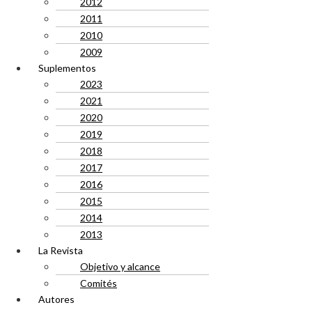
2012
2011
2010
2009
Suplementos
2023
2021
2020
2019
2018
2017
2016
2015
2014
2013
La Revista
Objetivo y alcance
Comités
Autores