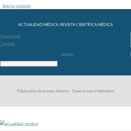
Skip to content
ACTUALIDAD MÉDICA. REVISTA CIENTÍFICA MÉDICA
Facebook
Twitter
Acceso
Publicación de Acceso Abierto · Open Access Publication