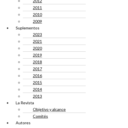
2012
2011
2010
2009
Suplementos
2023
2021
2020
2019
2018
2017
2016
2015
2014
2013
La Revista
Objetivo y alcance
Comités
Autores