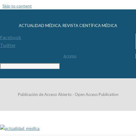
Skip to content
ACTUALIDAD MÉDICA. REVISTA CIENTÍFICA MÉDICA
Facebook
Twitter
Acceso
Publicación de Acceso Abierto · Open Access Publication