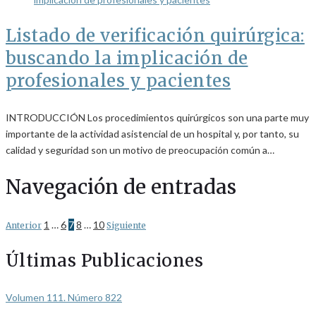
Listado de verificación quirúrgica:
buscando la implicación de
profesionales y pacientes
INTRODUCCIÓN Los procedimientos quirúrgicos son una parte muy
importante de la actividad asistencial de un hospital y, por tanto, su
calidad y seguridad son un motivo de preocupación común a…
Navegación de entradas
1
…
6
7
8
…
10
Anterior
Siguiente
Últimas Publicaciones
Volumen 111. Número 822