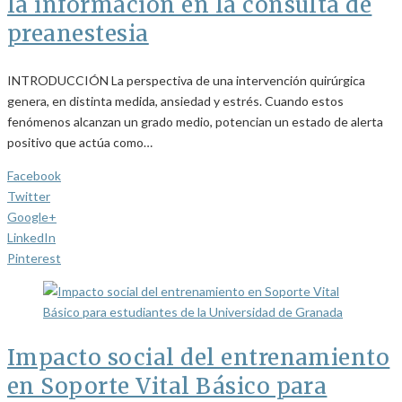
la información en la consulta de
preanestesia
INTRODUCCIÓN La perspectiva de una intervención quirúrgica
genera, en distinta medida, ansiedad y estrés. Cuando estos
fenómenos alcanzan un grado medio, potencian un estado de alerta
positivo que actúa como…
Facebook
Twitter
Google+
LinkedIn
Pinterest
Impacto social del entrenamiento
en Soporte Vital Básico para