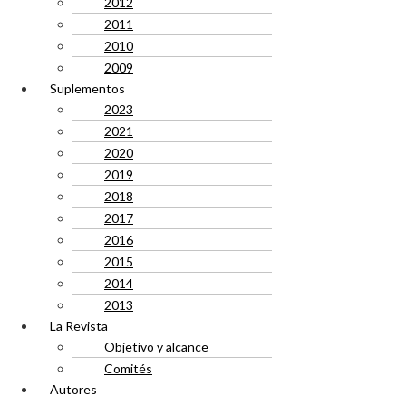
2012
2011
2010
2009
Suplementos
2023
2021
2020
2019
2018
2017
2016
2015
2014
2013
La Revista
Objetivo y alcance
Comités
Autores