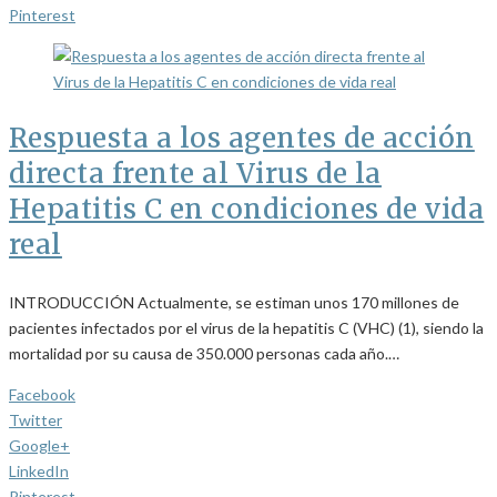
Pinterest
Respuesta a los agentes de acción
directa frente al Virus de la
Hepatitis C en condiciones de vida
real
INTRODUCCIÓN Actualmente, se estiman unos 170 millones de
pacientes infectados por el virus de la hepatitis C (VHC) (1), siendo la
mortalidad por su causa de 350.000 personas cada año.…
Facebook
Twitter
Google+
LinkedIn
Pinterest