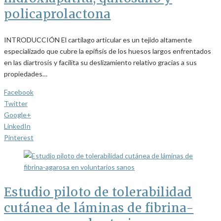
policaprolactona
INTRODUCCIÓN El cartílago articular es un tejido altamente
especializado que cubre la epífisis de los huesos largos enfrentados
en las diartrosis y facilita su deslizamiento relativo gracias a sus
propiedades…
Facebook
Twitter
Google+
LinkedIn
Pinterest
Estudio piloto de tolerabilidad
cutánea de láminas de fibrina-