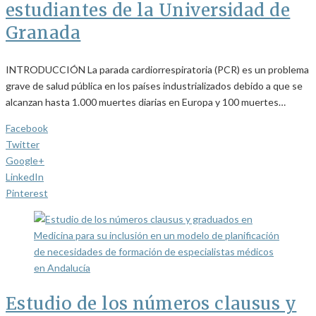
estudiantes de la Universidad de
Granada
INTRODUCCIÓN La parada cardiorrespiratoria (PCR) es un problema
grave de salud pública en los países industrializados debido a que se
alcanzan hasta 1.000 muertes diarias en Europa y 100 muertes…
Facebook
Twitter
Google+
LinkedIn
Pinterest
Estudio de los números clausus y