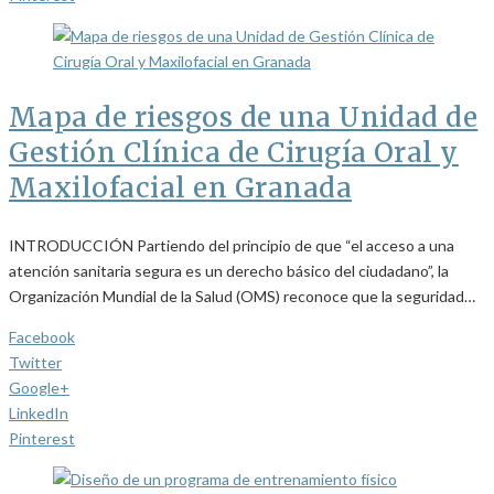
Mapa de riesgos de una Unidad de
Gestión Clínica de Cirugía Oral y
Maxilofacial en Granada
INTRODUCCIÓN Partiendo del principio de que “el acceso a una
atención sanitaria segura es un derecho básico del ciudadano”, la
Organización Mundial de la Salud (OMS) reconoce que la seguridad…
Facebook
Twitter
Google+
LinkedIn
Pinterest