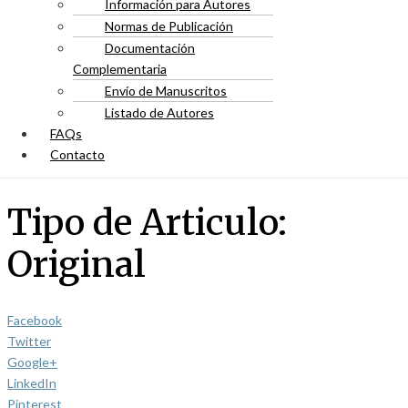
Información para Autores
Normas de Publicación
Documentación
Complementaria
Envío de Manuscritos
Listado de Autores
FAQs
Contacto
Tipo de Articulo:
Original
Facebook
Twitter
Google+
LinkedIn
Pinterest