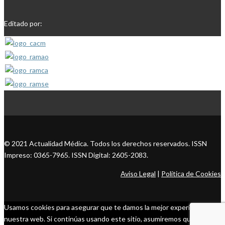
Editado por:
© 2021 Actualidad Médica. Todos los derechos reservados. ISSN
Impreso: 0365-7965. ISSN Digital: 2605-2083.
Aviso Legal
|
Política de Cookies
Usamos cookies para asegurar que te damos la mejor experiencia en
nuestra web. Si continúas usando este sitio, asumiremos que estás