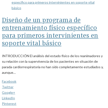
Diseño de un programa de
entrenamiento físico específico
para primeros intervinientes en
soporte vital básico
INTRODUCCIÓN El análisis del estado físico de los reanimadores y
su relación con la supervivencia de los pacientes en situación de
parada cardiorrespiratoria no han sido completamente estudiados y,
aunque…
Facebook
Twitter
Google+
LinkedIn
Pinterest