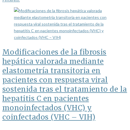
Modificaciones de la fibrosis
hepática valorada mediante
elastometría transitoria en
pacientes con respuesta viral
sostenida tras el tratamiento de la
hepatitis C en pacientes
monoinfectados (VHC) y
coinfectados (VHC – VIH)