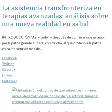
La asistencia transfronteriza en
terapias avanzadas: análisis sobre
una nueva realidad en salud
INTRODUCCIÓN “Así y todo , y después de confesar que mi amor
por la patria grande supera, con mucho, al que profeso a la patria
chica, he sentido más de…
Facebook
Twitter
Google+
LinkedIn
Pinterest