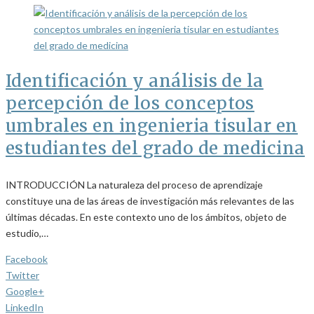
Identificación y análisis de la
percepción de los conceptos
umbrales en ingenieria tisular en
estudiantes del grado de medicina
INTRODUCCIÓN La naturaleza del proceso de aprendizaje
constituye una de las áreas de investigación más relevantes de las
últimas décadas. En este contexto uno de los ámbitos, objeto de
estudio,…
Facebook
Twitter
Google+
LinkedIn