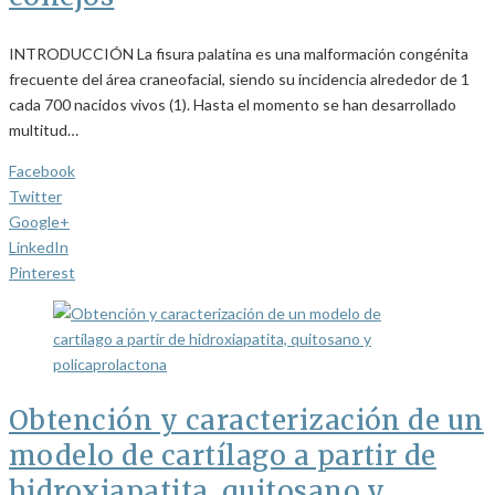
INTRODUCCIÓN La fisura palatina es una malformación congénita
frecuente del área craneofacial, siendo su incidencia alrededor de 1
cada 700 nacidos vivos (1). Hasta el momento se han desarrollado
multitud…
Facebook
Twitter
Google+
LinkedIn
Pinterest
Obtención y caracterización de un
modelo de cartílago a partir de
hidroxiapatita, quitosano y