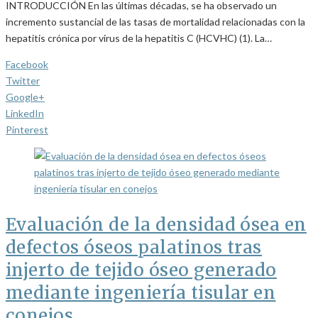
INTRODUCCIÓN En las últimas décadas, se ha observado un
incremento sustancial de las tasas de mortalidad relacionadas con la
hepatitis crónica por virus de la hepatitis C (HCVHC) (1). La…
Facebook
Twitter
Google+
LinkedIn
Pinterest
Evaluación de la densidad ósea en
defectos óseos palatinos tras
injerto de tejido óseo generado
mediante ingeniería tisular en
conejos