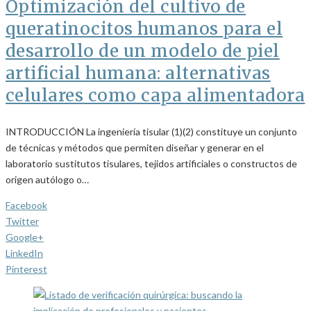
Optimización del cultivo de
queratinocitos humanos para el
desarrollo de un modelo de piel
artificial humana: alternativas
celulares como capa alimentadora
INTRODUCCIÓN La ingeniería tisular (1)(2) constituye un conjunto
de técnicas y métodos que permiten diseñar y generar en el
laboratorio sustitutos tisulares, tejidos artificiales o constructos de
origen autólogo o…
Facebook
Twitter
Google+
LinkedIn
Pinterest