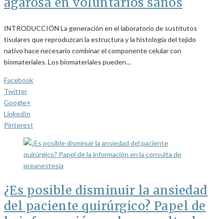
agarosa en voluntarios sanos
INTRODUCCIÓN La generación en el laboratorio de sustitutos
tisulares que reproduzcan la estructura y la histología del tejido
nativo hace necesario combinar el componente celular con
biomateriales. Los biomateriales pueden…
Facebook
Twitter
Google+
LinkedIn
Pinterest
¿Es posible disminuir la ansiedad
del paciente quirúrgico? Papel de