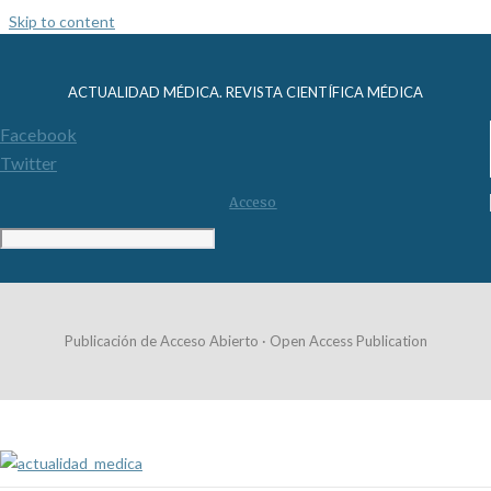
Skip to content
ACTUALIDAD MÉDICA. REVISTA CIENTÍFICA MÉDICA
Facebook
Twitter
Acceso
Publicación de Acceso Abierto · Open Access Publication