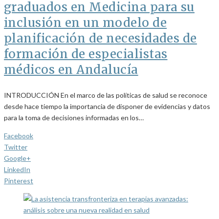
graduados en Medicina para su
inclusión en un modelo de
planificación de necesidades de
formación de especialistas
médicos en Andalucía
INTRODUCCIÓN En el marco de las políticas de salud se reconoce
desde hace tiempo la importancia de disponer de evidencias y datos
para la toma de decisiones informadas en los…
Facebook
Twitter
Google+
LinkedIn
Pinterest