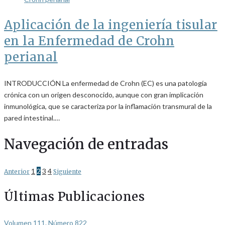
Aplicación de la ingeniería tisular
en la Enfermedad de Crohn
perianal
INTRODUCCIÓN La enfermedad de Crohn (EC) es una patología
crónica con un origen desconocido, aunque con gran implicación
inmunológica, que se caracteriza por la inflamación transmural de la
pared intestinal.…
Navegación de entradas
1
2
3
4
Anterior
Siguiente
Últimas Publicaciones
Volumen 111. Número 822