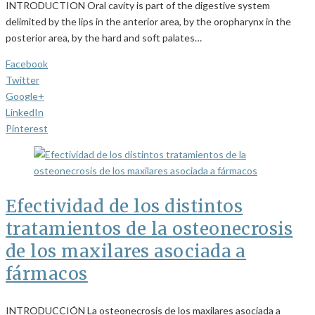
INTRODUCTION Oral cavity is part of the digestive system
delimited by the lips in the anterior area, by the oropharynx in the
posterior area, by the hard and soft palates…
Facebook
Twitter
Google+
LinkedIn
Pinterest
Efectividad de los distintos
tratamientos de la osteonecrosis
de los maxilares asociada a
fármacos
INTRODUCCIÓN La osteonecrosis de los maxilares asociada a