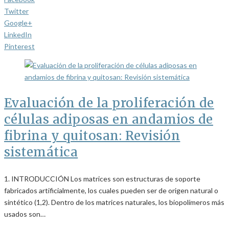
Twitter
Google+
LinkedIn
Pinterest
Evaluación de la proliferación de
células adiposas en andamios de
fibrina y quitosan: Revisión
sistemática
1. INTRODUCCIÓN Los matrices son estructuras de soporte
fabricados artificialmente, los cuales pueden ser de origen natural o
sintético (1,2). Dentro de los matrices naturales, los biopolímeros más
usados son…