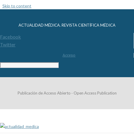
Skip to content
ACTUALIDAD MÉDICA. REVISTA CIENTÍFICA MÉDICA
Facebook
Twitter
Acceso
Publicación de Acceso Abierto · Open Access Publication