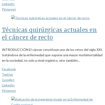
LinkedIn
Pinterest
Técnicas quirúrgicas actuales en
el cáncer de recto
INTRODUCCIÓN El cáncer constituye uno de los retos del siglo XXI,
tratándose de la enfermedad que supone una mayor morbimortalidad
en la sociedad, no solo a nivel orgánico, sino también…
Facebook
Twitter
Google+
LinkedIn
Pinterest