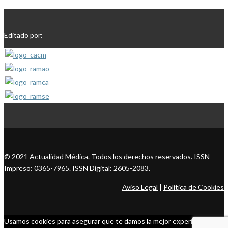
Editado por:
© 2021 Actualidad Médica. Todos los derechos reservados. ISSN
Impreso: 0365-7965. ISSN Digital: 2605-2083.
Aviso Legal
|
Política de Cookies
Usamos cookies para asegurar que te damos la mejor experiencia en