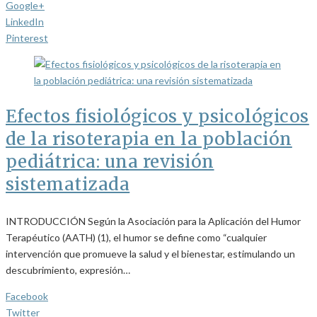
Google+
LinkedIn
Pinterest
Efectos fisiológicos y psicológicos
de la risoterapia en la población
pediátrica: una revisión
sistematizada
INTRODUCCIÓN Según la Asociación para la Aplicación del Humor
Terapéutico (AATH) (1), el humor se define como “cualquier
intervención que promueve la salud y el bienestar, estimulando un
descubrimiento, expresión…
Facebook
Twitter