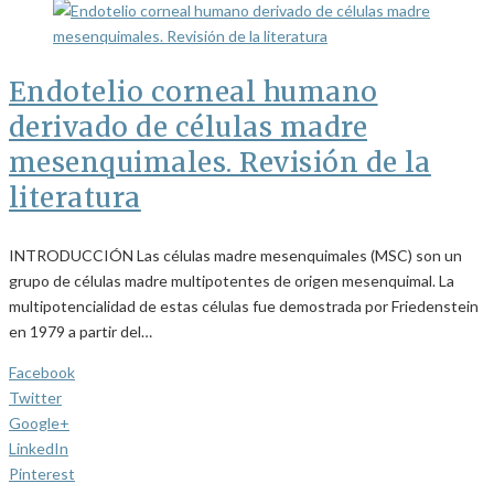
Endotelio corneal humano
derivado de células madre
mesenquimales. Revisión de la
literatura
INTRODUCCIÓN Las células madre mesenquimales (MSC) son un
grupo de células madre multipotentes de origen mesenquimal. La
multipotencialidad de estas células fue demostrada por Friedenstein
en 1979 a partir del…
Facebook
Twitter
Google+
LinkedIn
Pinterest