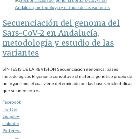
Secuenciación del genoma del
Sars-CoV-2 en Andalucía,
metodología y estudio de las
variantes
SÍNTESIS DE LA REVISIÓN Secuenciación genómica: bases
metodológicas El genoma constituye el material genético propio de
un organismo, el cual viene determinado por las bases nucleotídicas
que se unen entre…
Facebook
Twitter
Google+
LinkedIn
Pinterest