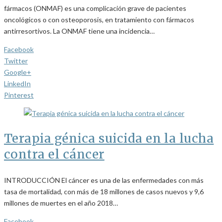
fármacos (ONMAF) es una complicación grave de pacientes
oncológicos o con osteoporosis, en tratamiento con fármacos
antirresortivos. La ONMAF tiene una incidencia…
Facebook
Twitter
Google+
LinkedIn
Pinterest
Terapia génica suicida en la lucha
contra el cáncer
INTRODUCCIÓN El cáncer es una de las enfermedades con más
tasa de mortalidad, con más de 18 millones de casos nuevos y 9,6
millones de muertes en el año 2018…
Facebook