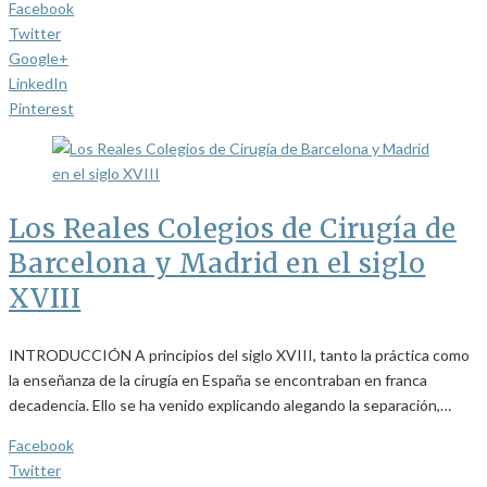
Facebook
Twitter
Google+
LinkedIn
Pinterest
Los Reales Colegios de Cirugía de
Barcelona y Madrid en el siglo
XVIII
INTRODUCCIÓN A principios del siglo XVIII, tanto la práctica como
la enseñanza de la cirugía en España se encontraban en franca
decadencia. Ello se ha venido explicando alegando la separación,…
Facebook
Twitter