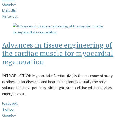
Google+
LinkedIn
Pinterest
Advances in tissue engineering of
the cardiac muscle for myocardial
regeneration
INTRODUCTION Myocardial infarction (MI) is the outcome of many
cardiovascular diseases and heart transplant is actually the only
solution for these patients. Althought, stem cell-based therapy has
emerged as a…
Facebook
Twitter
Google+