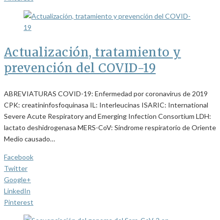
Actualización, tratamiento y
prevención del COVID-19
ABREVIATURAS COVID-19: Enfermedad por coronavirus de 2019
CPK: creatininfosfoquinasa IL: Interleucinas ISARIC: International
Severe Acute Respiratory and Emerging Infection Consortium LDH:
lactato deshidrogenasa MERS-CoV: Síndrome respiratorio de Oriente
Medio causado…
Facebook
Twitter
Google+
LinkedIn
Pinterest