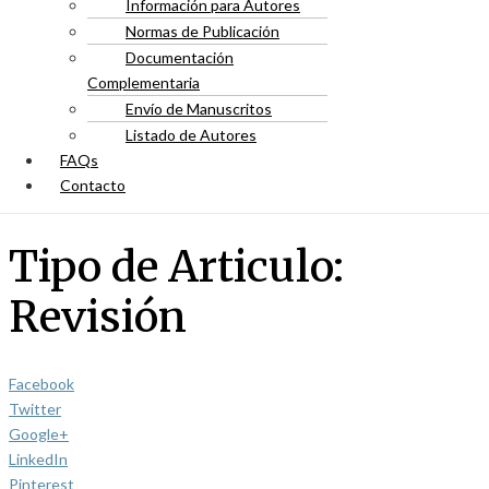
Información para Autores
Normas de Publicación
Documentación
Complementaria
Envío de Manuscritos
Listado de Autores
FAQs
Contacto
Tipo de Articulo:
Revisión
Facebook
Twitter
Google+
LinkedIn
Pinterest