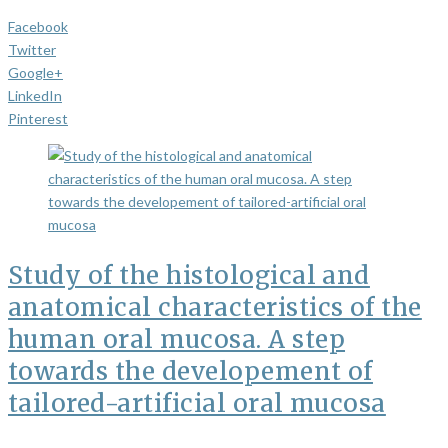
Facebook
Twitter
Google+
LinkedIn
Pinterest
Study of the histological and
anatomical characteristics of the
human oral mucosa. A step
towards the developement of
tailored-artificial oral mucosa