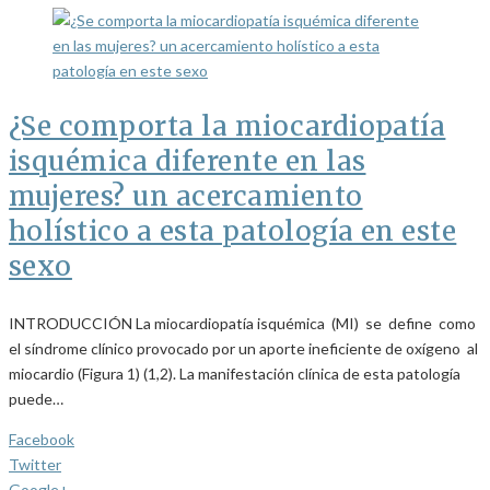
¿Se comporta la miocardiopatía
isquémica diferente en las
mujeres? un acercamiento
holístico a esta patología en este
sexo
INTRODUCCIÓN La miocardiopatía isquémica (MI) se define como
el síndrome clínico provocado por un aporte ineficiente de oxígeno al
miocardio (Figura 1) (1,2). La manifestación clínica de esta patología
puede…
Facebook
Twitter
Google+