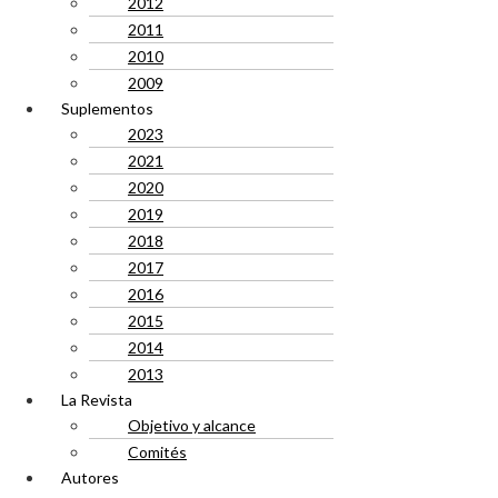
2012
2011
2010
2009
Suplementos
2023
2021
2020
2019
2018
2017
2016
2015
2014
2013
La Revista
Objetivo y alcance
Comités
Autores