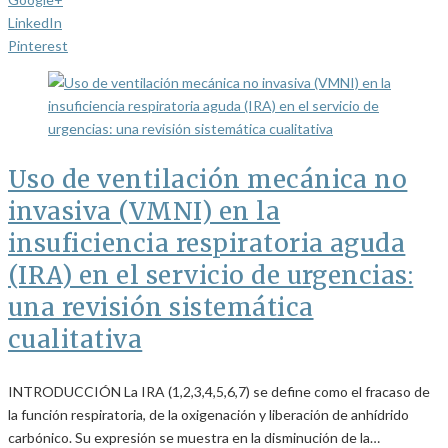
LinkedIn
Pinterest
Uso de ventilación mecánica no
invasiva (VMNI) en la
insuficiencia respiratoria aguda
(IRA) en el servicio de urgencias:
una revisión sistemática
cualitativa
INTRODUCCIÓN La IRA (1,2,3,4,5,6,7) se define como el fracaso de
la función respiratoria, de la oxigenación y liberación de anhídrido
carbónico. Su expresión se muestra en la disminución de la…