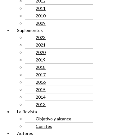
2012
2011
2010
2009
Suplementos
2023
2021
2020
2019
2018
2017
2016
2015
2014
2013
La Revista
Objetivo y alcance
Comités
Autores