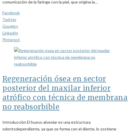
comunicación de la faringe con la piel, que origina la…
Facebook
Twitter
Google+
LinkedIn
Pinterest
Regeneración ósea en sector
posterior del maxilar inferior
atrófico con técnica de membrana
no reabsorbible
Introducción El hueso alveolar es una estructura
odontodependiente, ya que se forma con el diente, lo sostiene