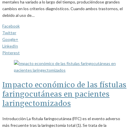
mentales ha variado a lo largo del tiempo, produciéndose grandes
cambios en los criterios diagnósticos. Cuando ambos trastornos, el
debido al uso de…
Facebook
Twitter
Google+
LinkedIn
Pinterest
Impacto económico de las fístulas
faringocutáneas en pacientes
laringectomizados
Introducción La fístula faringocutánea (FFC) es el evento adverso
más frecuente tras la laringectomía total (1). Se trata de la