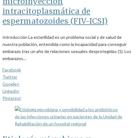
microinyección
intracitoplasmática de
espermatozoides (FIV-ICSI)
Introducción La esterilidad es un problema social y de salud de
nuestra población, entendida como la incapacidad para conseguir
embarazo tras un año de relaciones sexuales desprotegidas (1). Los
embarazos…
Facebook
Twitter
Google+
LinkedIn
Pinterest