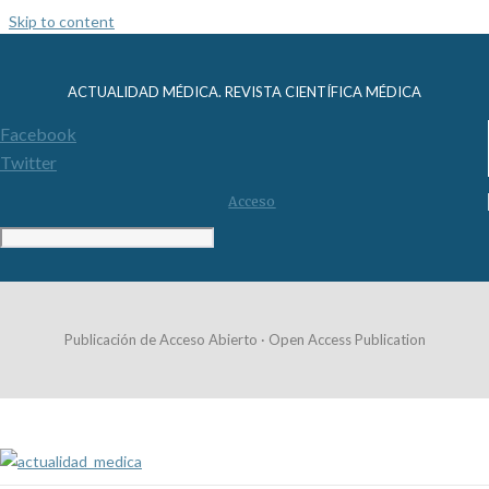
Skip to content
ACTUALIDAD MÉDICA. REVISTA CIENTÍFICA MÉDICA
Facebook
Twitter
Acceso
Publicación de Acceso Abierto · Open Access Publication