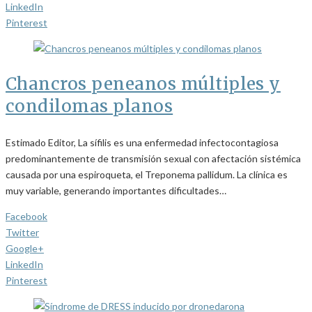
LinkedIn
Pinterest
Chancros peneanos múltiples y
condilomas planos
Estimado Editor, La sífilis es una enfermedad infectocontagiosa
predominantemente de transmisión sexual con afectación sistémica
causada por una espiroqueta, el Treponema pallidum. La clínica es
muy variable, generando importantes dificultades…
Facebook
Twitter
Google+
LinkedIn
Pinterest