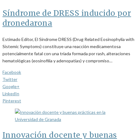
Síndrome de DRESS inducido por
dronedarona
Estimado Editor, El Síndrome DRESS (Drug Related Eosinophylia with
Sistemic Symptoms) constituye una reacción medicamentosa
potencialmente fatal con una tríada formada por rash, alteraciones
hematológicas (eosinofilia y adenopatías) y compromiso…
Facebook
Twitter
Google+
LinkedIn
Pinterest
Innovación docente y buenas