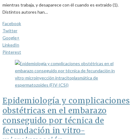
mientras trabaja, y desaparece con él cuando es extraído (1).
Distintos autores han…
Facebook
Twitter
Google+
LinkedIn
Pinterest
Epidemiología y complicaciones
obstétricas en el embarazo
conseguido por técnica de
fecundación in vitro-