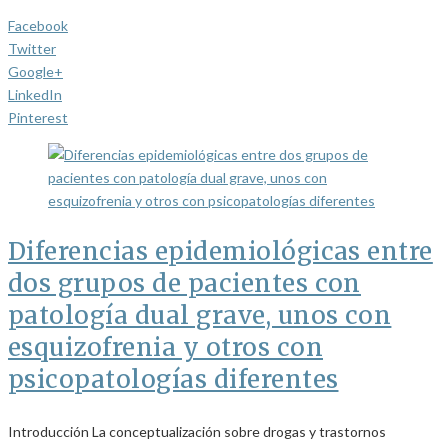
Facebook
Twitter
Google+
LinkedIn
Pinterest
Diferencias epidemiológicas entre
dos grupos de pacientes con
patología dual grave, unos con
esquizofrenia y otros con
psicopatologías diferentes
Introducción La conceptualización sobre drogas y trastornos