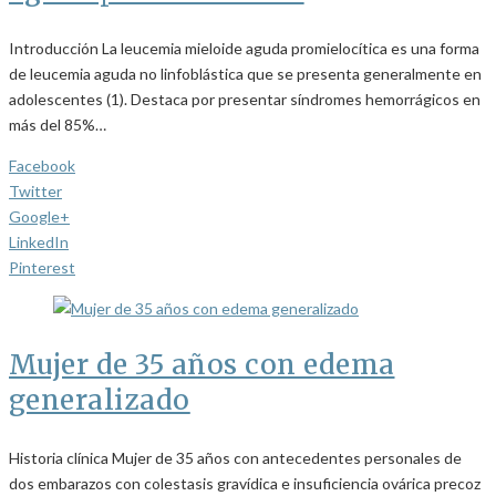
Introducción La leucemia mieloide aguda promielocítica es una forma
de leucemia aguda no linfoblástica que se presenta generalmente en
adolescentes (1). Destaca por presentar síndromes hemorrágicos en
más del 85%…
Facebook
Twitter
Google+
LinkedIn
Pinterest
Mujer de 35 años con edema
generalizado
Historia clínica Mujer de 35 años con antecedentes personales de
dos embarazos con colestasis gravídica e insuficiencia ovárica precoz