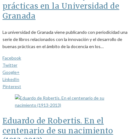
prácticas en la Universidad de
Granada
La universidad de Granada viene publicando con periodicidad una
serie de libros relacionados con la innovación y el desarrollo de
buenas prácticas en el ámbito de la docencia en los…
Facebook
Twitter
Google+
LinkedIn
Pinterest
Eduardo de Robertis. En el
centenario de su nacimiento