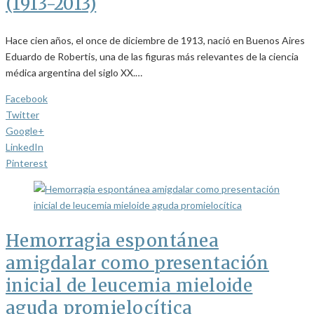
(1913-2013)
Hace cien años, el once de diciembre de 1913, nació en Buenos Aires
Eduardo de Robertis, una de las figuras más relevantes de la ciencia
médica argentina del siglo XX.…
Facebook
Twitter
Google+
LinkedIn
Pinterest
Hemorragia espontánea
amigdalar como presentación
inicial de leucemia mieloide
aguda promielocítica