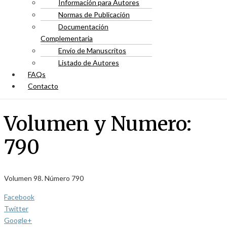
Información para Autores
Normas de Publicación
Documentación
Complementaria
Envío de Manuscritos
Listado de Autores
FAQs
Contacto
Volumen y Numero:
790
Volumen 98. Número 790
Facebook
Twitter
Google+