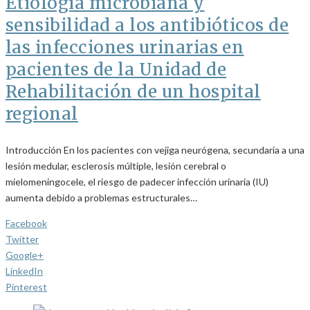
Etiología microbiana y
sensibilidad a los antibióticos de
las infecciones urinarias en
pacientes de la Unidad de
Rehabilitación de un hospital
regional
Introducción En los pacientes con vejiga neurógena, secundaria a una
lesión medular, esclerosis múltiple, lesión cerebral o
mielomeningocele, el riesgo de padecer infección urinaria (IU)
aumenta debido a problemas estructurales…
Facebook
Twitter
Google+
LinkedIn
Pinterest