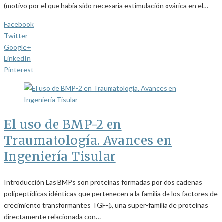
(motivo por el que había sido necesaria estimulación ovárica en el…
Facebook
Twitter
Google+
LinkedIn
Pinterest
El uso de BMP-2 en
Traumatología. Avances en
Ingeniería Tisular
Introducción Las BMPs son proteínas formadas por dos cadenas
polipeptídicas idénticas que pertenecen a la familia de los factores de
crecimiento transformantes TGF-β, una super-familia de proteínas
directamente relacionada con…