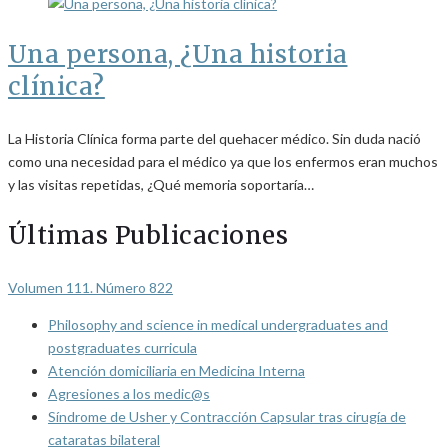
Una persona, ¿Una historia
clínica?
La Historia Clínica forma parte del quehacer médico. Sin duda nació
como una necesidad para el médico ya que los enfermos eran muchos
y las visitas repetidas, ¿Qué memoria soportaría…
Últimas Publicaciones
Volumen 111. Número 822
Philosophy and science in medical undergraduates and
postgraduates curricula
Atención domiciliaria en Medicina Interna
Agresiones a los medic@s
Síndrome de Usher y Contracción Capsular tras cirugía de
cataratas bilateral