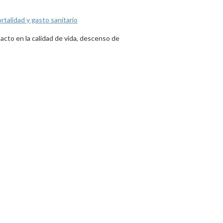
rtalidad y gasto sanitario
acto en la calidad de vida, descenso de