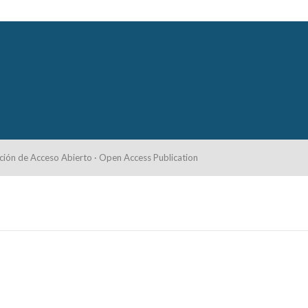
ción de Acceso Abierto · Open Access Publication