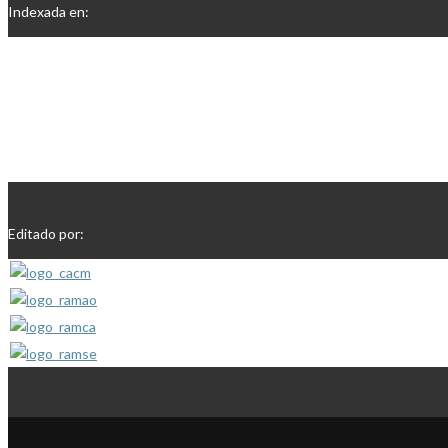
Indexada en:
Editado por: