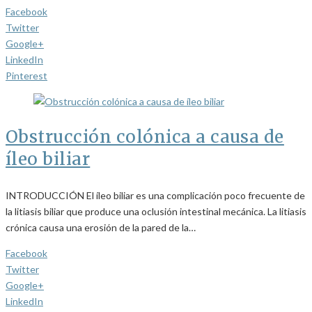
Facebook
Twitter
Google+
LinkedIn
Pinterest
Obstrucción colónica a causa de
íleo biliar
INTRODUCCIÓN El íleo biliar es una complicación poco frecuente de
la litiasis biliar que produce una oclusión intestinal mecánica. La litiasis
crónica causa una erosión de la pared de la…
Facebook
Twitter
Google+
LinkedIn