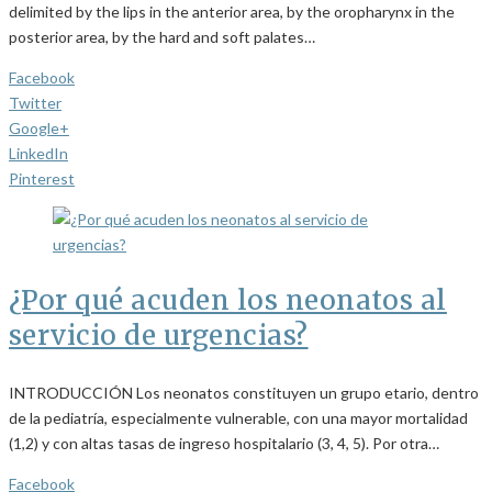
delimited by the lips in the anterior area, by the oropharynx in the
posterior area, by the hard and soft palates…
Facebook
Twitter
Google+
LinkedIn
Pinterest
¿Por qué acuden los neonatos al
servicio de urgencias?
INTRODUCCIÓN Los neonatos constituyen un grupo etario, dentro
de la pediatría, especialmente vulnerable, con una mayor mortalidad
(1,2) y con altas tasas de ingreso hospitalario (3, 4, 5). Por otra…
Facebook