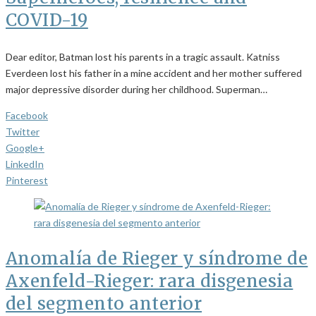
COVID-19
Dear editor, Batman lost his parents in a tragic assault. Katniss
Everdeen lost his father in a mine accident and her mother suffered
major depressive disorder during her childhood. Superman…
Facebook
Twitter
Google+
LinkedIn
Pinterest
Anomalía de Rieger y síndrome de
Axenfeld-Rieger: rara disgenesia
del segmento anterior