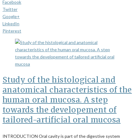
Facebook
Twitter
Google+
LinkedIn
Pinterest
Study of the histological and
anatomical characteristics of the
human oral mucosa. A step
towards the developement of
tailored-artificial oral mucosa
INTRODUCTION Oral cavity is part of the digestive system