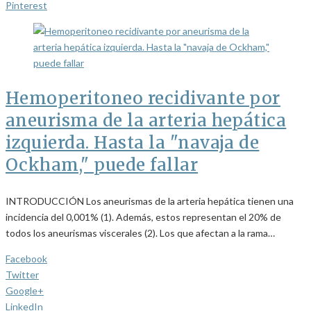
Pinterest
Hemoperitoneo recidivante por
aneurisma de la arteria hepática
izquierda. Hasta la "navaja de
Ockham," puede fallar
INTRODUCCIÓN Los aneurismas de la arteria hepática tienen una
incidencia del 0,001% (1). Además, estos representan el 20% de
todos los aneurismas viscerales (2). Los que afectan a la rama…
Facebook
Twitter
Google+
LinkedIn