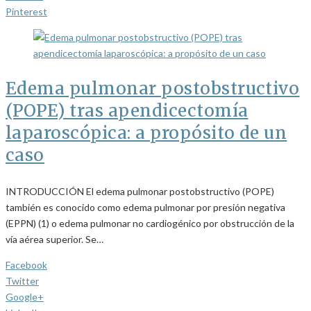
Pinterest
Edema pulmonar postobstructivo
(POPE) tras apendicectomía
laparoscópica: a propósito de un
caso
INTRODUCCIÓN El edema pulmonar postobstructivo (POPE)
también es conocido como edema pulmonar por presión negativa
(EPPN) (1) o edema pulmonar no cardiogénico por obstrucción de la
vía aérea superior. Se…
Facebook
Twitter
Google+