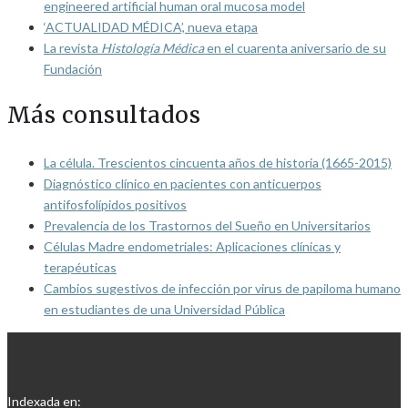
engineered artificial human oral mucosa model
‘ACTUALIDAD MÉDICA’, nueva etapa
La revista
Histología Médica
en el cuarenta aniversario de su
Fundación
Más consultados
La célula. Trescientos cincuenta años de historia (1665-2015)
Diagnóstico clínico en pacientes con anticuerpos
antifosfolípidos positivos
Prevalencia de los Trastornos del Sueño en Universitarios
Células Madre endometriales: Aplicaciones clínicas y
terapéuticas
Cambios sugestivos de infección por virus de papiloma humano
en estudiantes de una Universidad Pública
Indexada en: