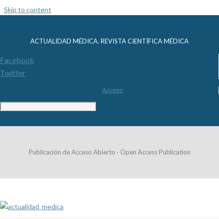
Skip to content
ACTUALIDAD MÉDICA. REVISTA CIENTÍFICA MÉDICA
Facebook
Twitter
Acceso
Publicación de Acceso Abierto · Open Access Publication