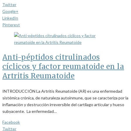
Twitter
Google+
LinkedIn
Pinterest
Anti-péptidos citrulinados
cíclicos y factor reumatoide en la
Artritis Reumatoide
INTRODUCCIÓN La Artritis Reumatoide (AR) es una enfermedad
sistémica crónica, de naturaleza autoinmune, que se caracteriza por la
inflamación y destrucción irreversible del cartílago articular y hueso
subyacente. La enfermedad…
Facebook
Twitter