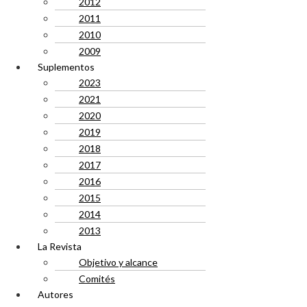
2012
2011
2010
2009
Suplementos
2023
2021
2020
2019
2018
2017
2016
2015
2014
2013
La Revista
Objetivo y alcance
Comités
Autores