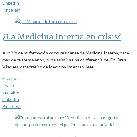
LinkedIn
Pinterest
¿La Medicina Interna en crisis?
Al inicio de mi formación como residente de Medicina Interna, hace
más de cuarenta años, pude asistir a una conferencia del Dr. Ortiz
Vázquez, catedrático de Medicina Interna y Jefe…
Facebook
Twitter
Google+
LinkedIn
Pinterest