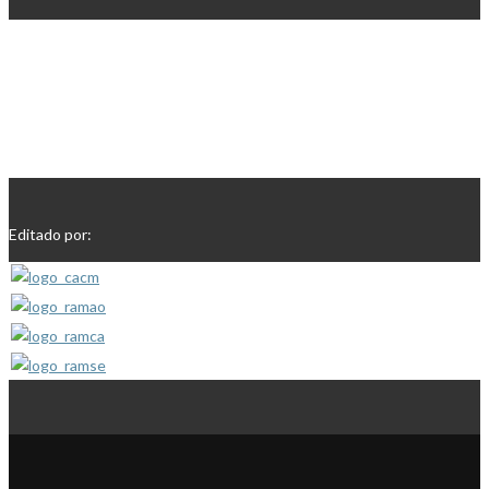
Editado por: