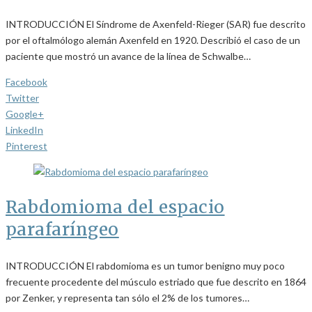
INTRODUCCIÓN El Síndrome de Axenfeld-Rieger (SAR) fue descrito
por el oftalmólogo alemán Axenfeld en 1920. Describió el caso de un
paciente que mostró un avance de la línea de Schwalbe…
Facebook
Twitter
Google+
LinkedIn
Pinterest
Rabdomioma del espacio
parafaríngeo
INTRODUCCIÓN El rabdomioma es un tumor benigno muy poco
frecuente procedente del músculo estriado que fue descrito en 1864
por Zenker, y representa tan sólo el 2% de los tumores…