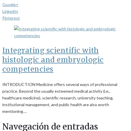
Google+
LinkedIn
Pinterest
Integrating scientific with
histologic and embryologic
competencies
INTRODUCTION Medicine offers several ways of professional
practice. Beyond the usually esteemed medical activity (i.e.,
healthcare medicine), scientific research, university teaching,
institutional management, and public health are also worth
mentioning.…
Navegación de entradas