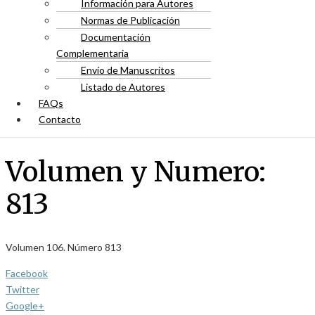
Información para Autores
Normas de Publicación
Documentación
Complementaria
Envío de Manuscritos
Listado de Autores
FAQs
Contacto
Volumen y Numero:
813
Volumen 106. Número 813
Facebook
Twitter
Google+