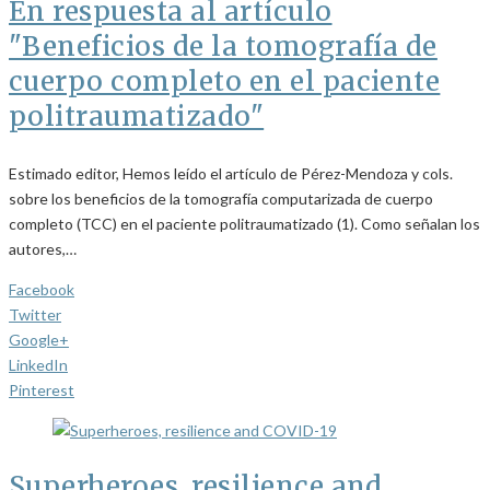
En respuesta al artículo
"Beneficios de la tomografía de
cuerpo completo en el paciente
politraumatizado"
Estimado editor, Hemos leído el artículo de Pérez-Mendoza y cols.
sobre los beneficios de la tomografía computarizada de cuerpo
completo (TCC) en el paciente politraumatizado (1). Como señalan los
autores,…
Facebook
Twitter
Google+
LinkedIn
Pinterest
Superheroes, resilience and