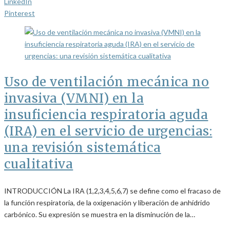
LinkedIn
Pinterest
Uso de ventilación mecánica no
invasiva (VMNI) en la
insuficiencia respiratoria aguda
(IRA) en el servicio de urgencias:
una revisión sistemática
cualitativa
INTRODUCCIÓN La IRA (1,2,3,4,5,6,7) se define como el fracaso de
la función respiratoria, de la oxigenación y liberación de anhídrido
carbónico. Su expresión se muestra en la disminución de la…