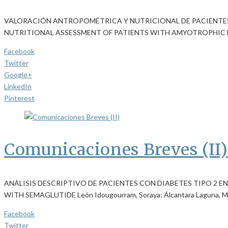
VALORACIÓN ANTROPOMÉTRICA Y NUTRICIONAL DE PACIENTES
NUTRITIONAL ASSESSMENT OF PATIENTS WITH AMYOTROPHIC LA
Facebook
Twitter
Google+
LinkedIn
Pinterest
Comunicaciones Breves (II)
ANÁLISIS DESCRIPTIVO DE PACIENTES CON DIABETES TIPO 2 
WITH SEMAGLUTIDE León Idougourram, Soraya; Álcantara Laguna, Ma
Facebook
Twitter