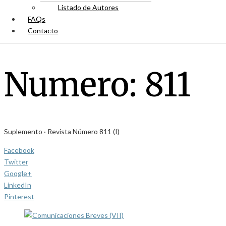
Listado de Autores
FAQs
Contacto
Numero:
811
Suplemento · Revista Número 811 (I)
Facebook
Twitter
Google+
LinkedIn
Pinterest