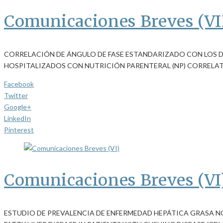
Comunicaciones Breves (VI
CORRELACIÓN DE ÁNGULO DE FASE ESTANDARIZADO CON LOS 
HOSPITALIZADOS CON NUTRICIÓN PARENTERAL (NP) CORRELA
Facebook
Twitter
Google+
LinkedIn
Pinterest
Comunicaciones Breves (VI
ESTUDIO DE PREVALENCIA DE ENFERMEDAD HEPÁTICA GRASA N