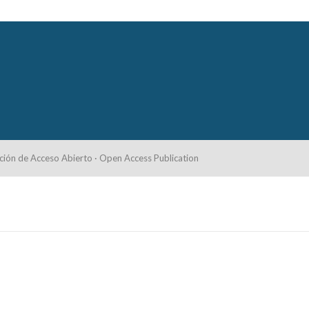
ción de Acceso Abierto · Open Access Publication