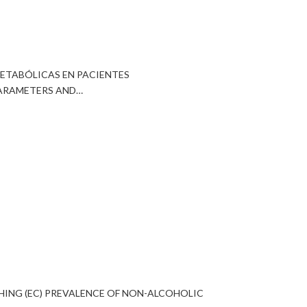
ETABÓLICAS EN PACIENTES
PARAMETERS AND…
HING (EC) PREVALENCE OF NON-ALCOHOLIC