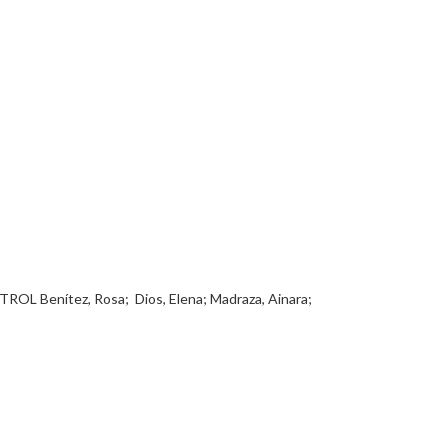
nítez, Rosa; Dios, Elena; Madraza, Ainara;