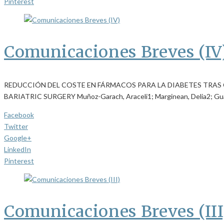
Pinterest
Comunicaciones Breves (IV
REDUCCIÓN DEL COSTE EN FÁRMACOS PARA LA DIABETES TRAS 
BARIATRIC SURGERY Muñoz-Garach, Araceli1; Marginean, Delia2; Gu
Facebook
Twitter
Google+
LinkedIn
Pinterest
Comunicaciones Breves (III