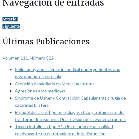
Navegación de entradas
Anterior
Siguiente
Últimas Publicaciones
Volumen 111. Número 822
Philosophy and science in medical undergraduates and
postgraduates curricula
Atención domiciliaria en Medicina Interna
Agresiones a los medic@s
Síndrome de Usher y Contracción Capsular tras cirugía de
cataratas bilateral
El papel del cronotipo en el diagnóstico y tratamiento del
trastorno de insomnio: Una revisión de la evidencia actual
Toxina botulínica tipo A1. Un recurso de actualidad
coadyuvante en el tratamiento de la disfunción