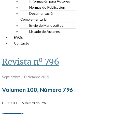
Información para Autores
Normas de Publicación
Documentación
Complementaria
Envío de Manuscritos
Listado de Autores
FAQs
Contacto
Revista nº 796
Septiembre – Diciembre 2015
Volumen 100, Número 796
DOI: 10.15568/am.2015.796