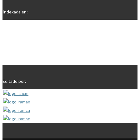
Indexada en:
Editado por: