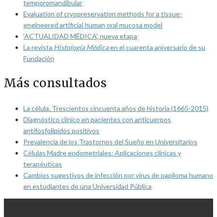
temporomandibular
Evaluation of cryopreservation methods for a tissue-
engineered artificial human oral mucosa model
‘ACTUALIDAD MÉDICA’, nueva etapa
La revista
Histología Médica
en el cuarenta aniversario de su
Fundación
Más consultados
La célula. Trescientos cincuenta años de historia (1665-2015)
Diagnóstico clínico en pacientes con anticuerpos
antifosfolípidos positivos
Prevalencia de los Trastornos del Sueño en Universitarios
Células Madre endometriales: Aplicaciones clínicas y
terapéuticas
Cambios sugestivos de infección por virus de papiloma humano
en estudiantes de una Universidad Pública