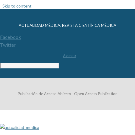
Skip to content
ACTUALIDAD MÉDICA. REVISTA CIENTÍFICA MÉDICA
Facebook
Twitter
Acceso
Publicación de Acceso Abierto · Open Access Publication