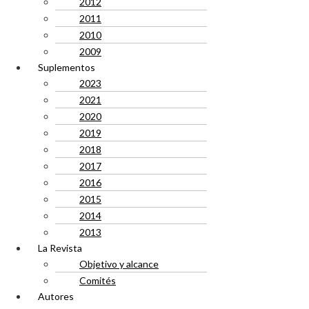
2012
2011
2010
2009
Suplementos
2023
2021
2020
2019
2018
2017
2016
2015
2014
2013
La Revista
Objetivo y alcance
Comités
Autores