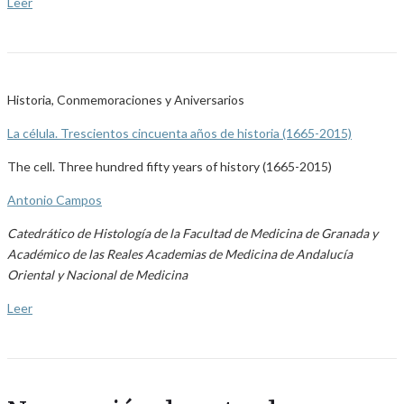
Leer
Historia, Conmemoraciones y Aniversarios
La célula. Trescientos cincuenta años de historia (1665-2015)
The cell. Three hundred fifty years of history (1665-2015)
Antonio Campos
Catedrático de Histología de la Facultad de Medicina de Granada y
Académico de las Reales Academias de Medicina de Andalucía
Oriental y Nacional de Medicina
Leer