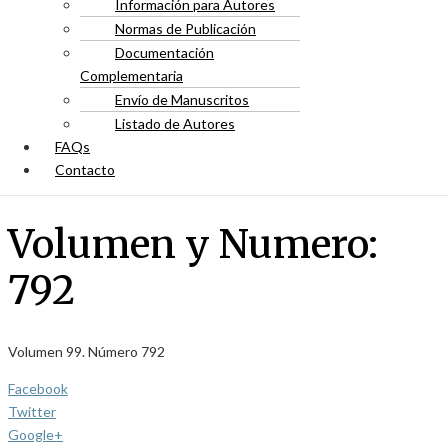
Información para Autores
Normas de Publicación
Documentación
Complementaria
Envío de Manuscritos
Listado de Autores
FAQs
Contacto
Volumen y Numero:
792
Volumen 99. Número 792
Facebook
Twitter
Google+