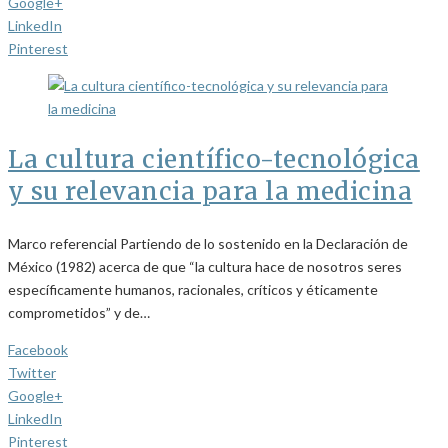
Google+
LinkedIn
Pinterest
La cultura científico-tecnológica
y su relevancia para la medicina
Marco referencial Partiendo de lo sostenido en la Declaración de
México (1982) acerca de que “la cultura hace de nosotros seres
específicamente humanos, racionales, críticos y éticamente
comprometidos” y de…
Facebook
Twitter
Google+
LinkedIn
Pinterest