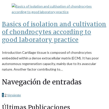
Basics of isolation and cultivation
of chondrocytes according to
good laboratory practice
Introduction Cartilage tissue is composed of chondrocytes
embedded within a dense extracellular matrix (ECM). It has poor
autonomous regeneration capacity, mainly due to its avascular
nature. Another factor contributing to…
Navegación de entradas
1
2
Siguiente
Últimas Publicaciones