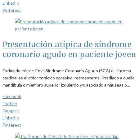
LinkedIn
Pinterest
Presentación atípica de síndrome
coronario agudo en paciente joven
Estimado editor: En el Síndrome Coronario Agudo (SCA) el síntoma
cardinal es el dolor torácico opresivo, retroesternal, irradiado a cuello,
mandíbula o miembro superior izquierdo y/o asociado a náuseas o…
Facebook
Twitter
Google+
LinkedIn
Pinterest