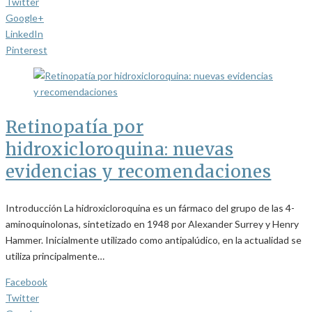
Twitter
Google+
LinkedIn
Pinterest
Retinopatía por
hidroxicloroquina: nuevas
evidencias y recomendaciones
Introducción La hidroxicloroquina es un fármaco del grupo de las 4-
aminoquinolonas, sintetizado en 1948 por Alexander Surrey y Henry
Hammer. Inicialmente utilizado como antipalúdico, en la actualidad se
utiliza principalmente…
Facebook
Twitter