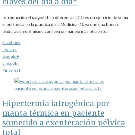
claves del día a día*
Introducción El diagnóstico diferencial (DD) es un ejercicio de suma
importancia en la práctica de la Medicina (1), ya que una buena
elaboración del mismo conlleva un manejo más eficiente…
Facebook
Twitter
Google+
LinkedIn
Pinterest
Hipertermia iatrogénica por
manta térmica en paciente
sometido a exenteración pélvica
total