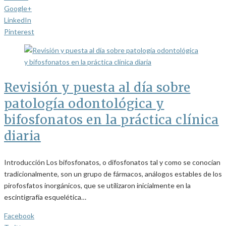
Google+
LinkedIn
Pinterest
Revisión y puesta al día sobre
patología odontológica y
bifosfonatos en la práctica clínica
diaria
Introducción Los bifosfonatos, o difosfonatos tal y como se conocían
tradicionalmente, son un grupo de fármacos, análogos estables de los
pirofosfatos inorgánicos, que se utilizaron inicialmente en la
escintigrafía esquelética…
Facebook