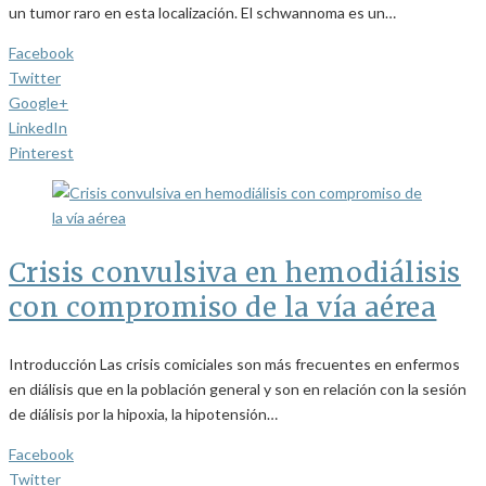
un tumor raro en esta localización. El schwannoma es un…
Facebook
Twitter
Google+
LinkedIn
Pinterest
Crisis convulsiva en hemodiálisis
con compromiso de la vía aérea
Introducción Las crisis comiciales son más frecuentes en enfermos
en diálisis que en la población general y son en relación con la sesión
de diálisis por la hipoxia, la hipotensión…
Facebook
Twitter