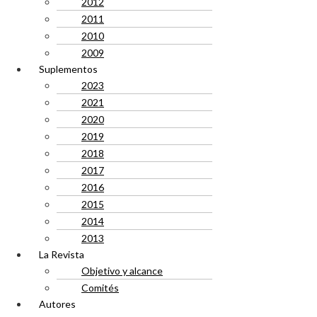
2012
2011
2010
2009
Suplementos
2023
2021
2020
2019
2018
2017
2016
2015
2014
2013
La Revista
Objetivo y alcance
Comités
Autores