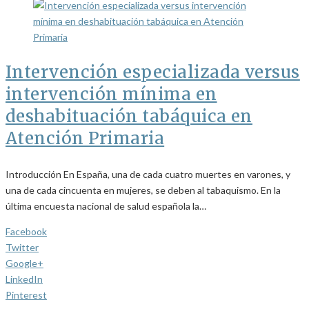
Intervención especializada versus
intervención mínima en
deshabituación tabáquica en
Atención Primaria
Introducción En España, una de cada cuatro muertes en varones, y
una de cada cincuenta en mujeres, se deben al tabaquismo. En la
última encuesta nacional de salud española la…
Facebook
Twitter
Google+
LinkedIn
Pinterest