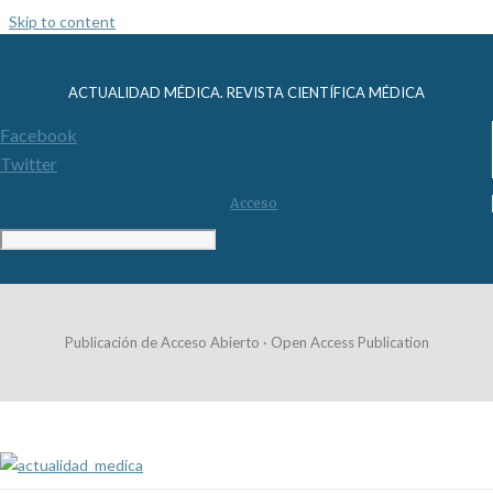
Skip to content
ACTUALIDAD MÉDICA. REVISTA CIENTÍFICA MÉDICA
Facebook
Twitter
Acceso
Publicación de Acceso Abierto · Open Access Publication