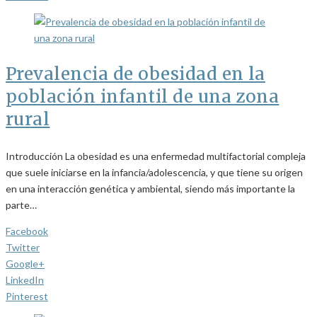
Prevalencia de obesidad en la
población infantil de una zona
rural
Introducción La obesidad es una enfermedad multifactorial compleja
que suele iniciarse en la infancia/adolescencia, y que tiene su origen
en una interacción genética y ambiental, siendo más importante la
parte…
Facebook
Twitter
Google+
LinkedIn
Pinterest