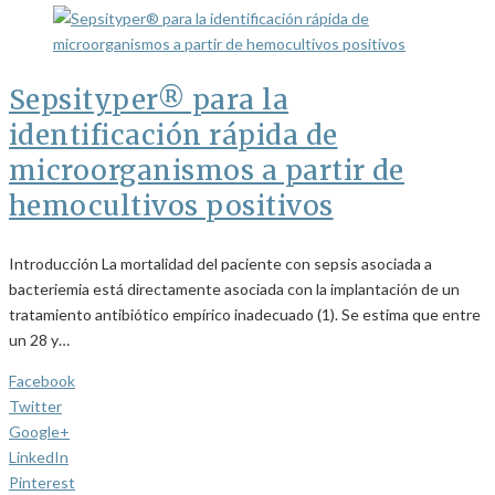
Sepsityper® para la
identificación rápida de
microorganismos a partir de
hemocultivos positivos
Introducción La mortalidad del paciente con sepsis asociada a
bacteriemia está directamente asociada con la implantación de un
tratamiento antibiótico empírico inadecuado (1). Se estima que entre
un 28 y…
Facebook
Twitter
Google+
LinkedIn
Pinterest