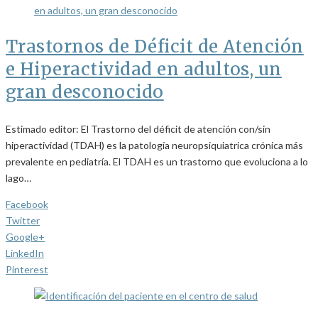
Trastornos de Déficit de Atención
e Hiperactividad en adultos, un
gran desconocido
Estimado editor: El Trastorno del déficit de atención con/sin
hiperactividad (TDAH) es la patología neuropsiquiatrica crónica más
prevalente en pediatría. El TDAH es un trastorno que evoluciona a lo
lago…
Facebook
Twitter
Google+
LinkedIn
Pinterest