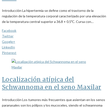
Introducción La hipertermia se define como el trastorno de la
regulación de la temperatura corporal caracterizado por una elevación
de la temperatura central superior a 36.8 + 0.5ºC. Cursa con…
Facebook
Twitter
Google+
LinkedIn
Pinterest
Localización atípica del
Schwannoma en el seno Maxilar
Introducción Los tumores más frecuentes que asientan en los senos
paranasales son los pólipos y los mucoceles, siendo el schwannoma