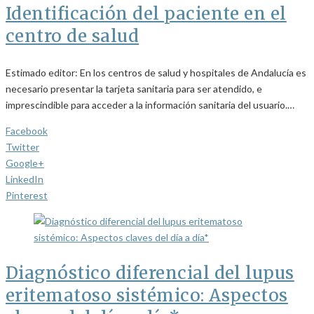
Identificación del paciente en el
centro de salud
Estimado editor: En los centros de salud y hospitales de Andalucía es
necesario presentar la tarjeta sanitaria para ser atendido, e
imprescindible para acceder a la información sanitaria del usuario.…
Facebook
Twitter
Google+
LinkedIn
Pinterest
Diagnóstico diferencial del lupus
eritematoso sistémico: Aspectos