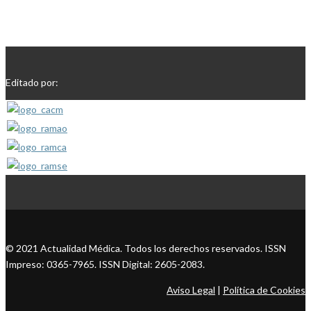
Editado por:
© 2021 Actualidad Médica. Todos los derechos reservados. ISSN
Impreso: 0365-7965. ISSN Digital: 2605-2083.
Aviso Legal
|
Política de Cookies