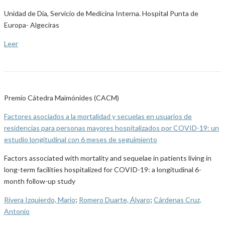
Unidad de Día, Servicio de Medicina Interna. Hospital Punta de
Europa- Algeciras
Leer
Premio Cátedra Maimónides (CACM)
Factores asociados a la mortalidad y secuelas en usuarios de
residencias para personas mayores hospitalizados por COVID-19: un
estudio longitudinal con 6 meses de seguimiento
Factors associated with mortality and sequelae in patients living in
long-term facilities hospitalized for COVID-19: a longitudinal 6-
month follow-up study
Rivera Izquierdo, Mario
;
Romero Duarte, Álvaro
;
Cárdenas Cruz,
Antonio