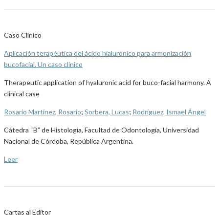
Caso Clínico
Aplicación terapéutica del ácido hialurónico para armonización
bucofacial. Un caso clínico
Therapeutic application of hyaluronic acid for buco-facial harmony. A
clinical case
Rosario Martínez, Rosario
;
Sorbera, Lucas
;
Rodríguez, Ismael Ángel
Cátedra “B” de Histología, Facultad de Odontología, Universidad
Nacional de Córdoba, República Argentina.
Leer
Cartas al Editor