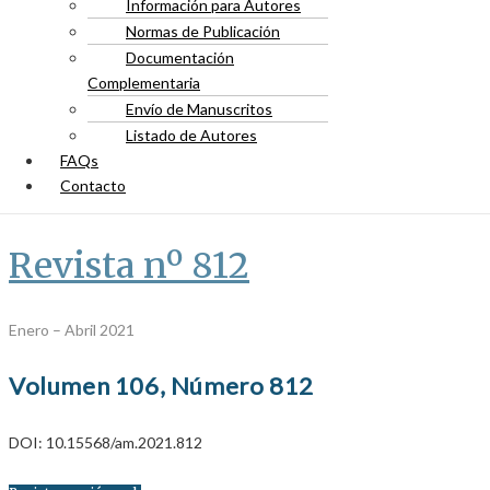
Información para Autores
Normas de Publicación
Documentación
Complementaria
Envío de Manuscritos
Listado de Autores
FAQs
Contacto
Revista nº 812
Enero – Abril 2021
Volumen 106, Número 812
DOI: 10.15568/am.2021.812