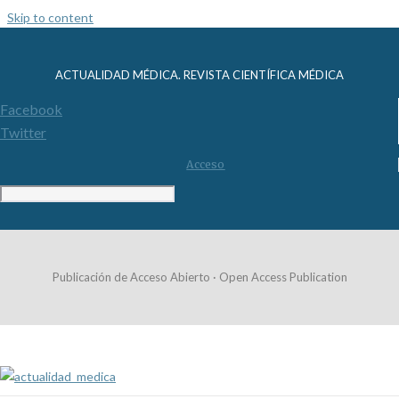
Skip to content
ACTUALIDAD MÉDICA. REVISTA CIENTÍFICA MÉDICA
Facebook
Twitter
Acceso
Publicación de Acceso Abierto · Open Access Publication