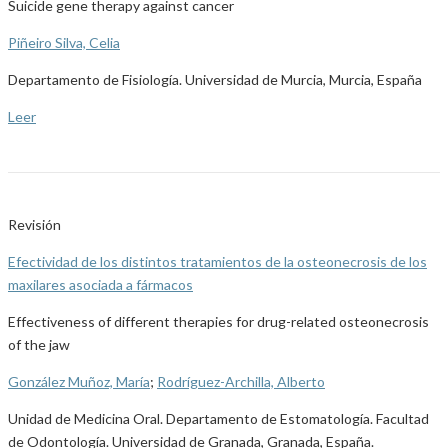
Suicide gene therapy against cancer
Piñeiro Silva, Celia
Departamento de Fisiología. Universidad de Murcia, Murcia, España
Leer
Revisión
Efectividad de los distintos tratamientos de la osteonecrosis de los
maxilares asociada a fármacos
Effectiveness of different therapies for drug-related osteonecrosis
of the jaw
González Muñoz, María
;
Rodríguez-Archilla, Alberto
Unidad de Medicina Oral. Departamento de Estomatología. Facultad
de Odontología. Universidad de Granada, Granada, España.