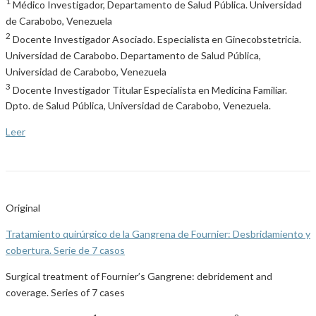
1
Médico Investigador, Departamento de Salud Pública. Universidad
de Carabobo, Venezuela
2
Docente Investigador Asociado. Especialista en Ginecobstetricia.
Universidad de Carabobo. Departamento de Salud Pública,
Universidad de Carabobo, Venezuela
3
Docente Investigador Titular Especialista en Medicina Familiar.
Dpto. de Salud Pública, Universidad de Carabobo, Venezuela.
Leer
Original
Tratamiento quirúrgico de la Gangrena de Fournier: Desbridamiento y
cobertura. Serie de 7 casos
Surgical treatment of Fournier’s Gangrene: debridement and
coverage. Series of 7 cases