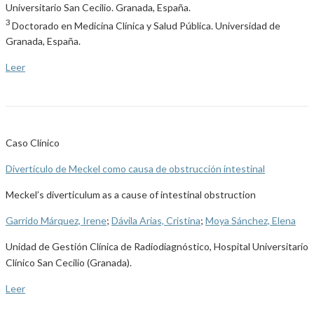
Universitario San Cecilio. Granada, España.
3
Doctorado en Medicina Clínica y Salud Pública. Universidad de
Granada, España.
Leer
Caso Clínico
Divertículo de Meckel como causa de obstrucción intestinal
Meckel’s diverticulum as a cause of intestinal obstruction
Garrido Márquez, Irene
;
Dávila Arias, Cristina
;
Moya Sánchez, Elena
Unidad de Gestión Clínica de Radiodiagnóstico, Hospital Universitario
Clínico San Cecilio (Granada).
Leer