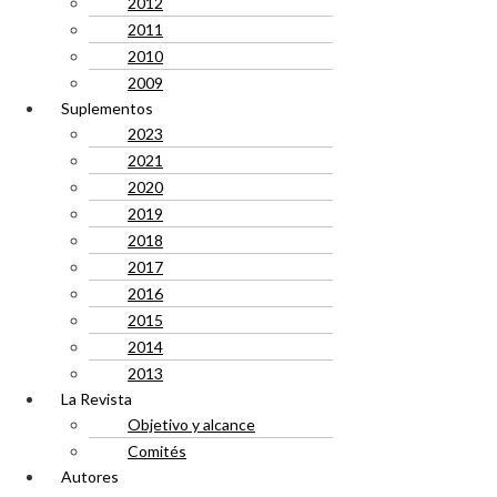
2012
2011
2010
2009
Suplementos
2023
2021
2020
2019
2018
2017
2016
2015
2014
2013
La Revista
Objetivo y alcance
Comités
Autores